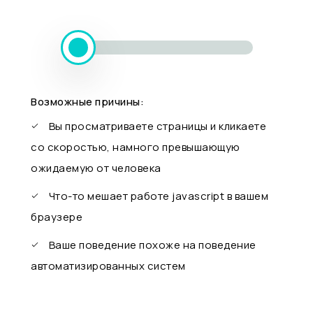
Возможные причины:
Вы просматриваете страницы и кликаете
со скоростью, намного превышающую
ожидаемую от человека
Что-то мешает работе javascript в вашем
браузере
Ваше поведение похоже на поведение
автоматизированных систем