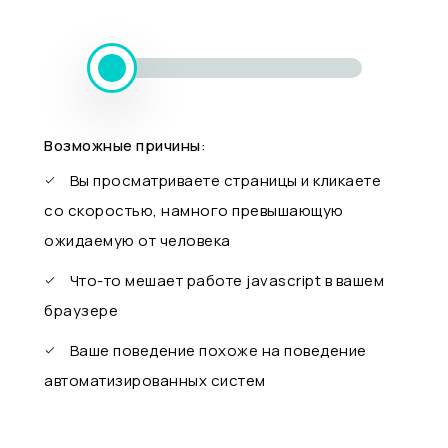
Возможные причины:
Вы просматриваете страницы и кликаете
со скоростью, намного превышающую
ожидаемую от человека
Что-то мешает работе javascript в вашем
браузере
Ваше поведение похоже на поведение
автоматизированных систем