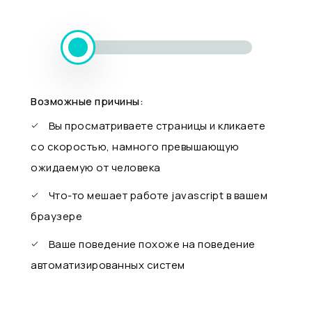
Возможные причины:
Вы просматриваете страницы и кликаете
со скоростью, намного превышающую
ожидаемую от человека
Что-то мешает работе javascript в вашем
браузере
Ваше поведение похоже на поведение
автоматизированных систем