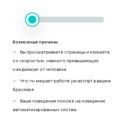
Возможные причины:
Вы просматриваете страницы и кликаете
со скоростью, намного превышающую
ожидаемую от человека
Что-то мешает работе javascript в вашем
браузере
Ваше поведение похоже на поведение
автоматизированных систем