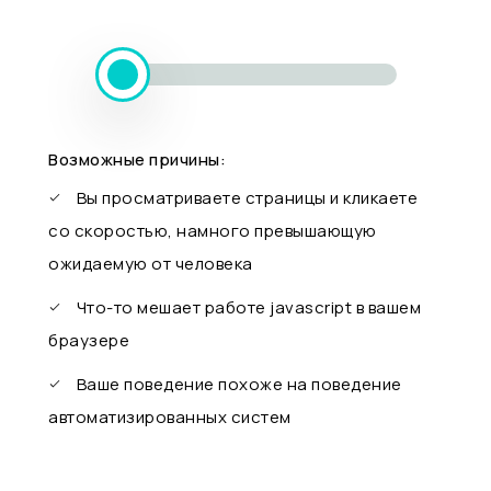
Возможные причины:
Вы просматриваете страницы и кликаете
со скоростью, намного превышающую
ожидаемую от человека
Что-то мешает работе javascript в вашем
браузере
Ваше поведение похоже на поведение
автоматизированных систем