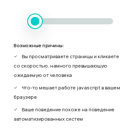
Возможные причины:
Вы просматриваете страницы и кликаете
со скоростью, намного превышающую
ожидаемую от человека
Что-то мешает работе javascript в вашем
браузере
Ваше поведение похоже на поведение
автоматизированных систем