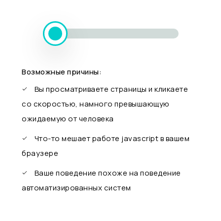
Возможные причины:
Вы просматриваете страницы и кликаете
со скоростью, намного превышающую
ожидаемую от человека
Что-то мешает работе javascript в вашем
браузере
Ваше поведение похоже на поведение
автоматизированных систем