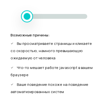
Возможные причины:
Вы просматриваете страницы и кликаете
со скоростью, намного превышающую
ожидаемую от человека
Что-то мешает работе javascript в вашем
браузере
Ваше поведение похоже на поведение
автоматизированных систем