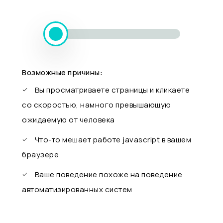
Возможные причины:
Вы просматриваете страницы и кликаете
со скоростью, намного превышающую
ожидаемую от человека
Что-то мешает работе javascript в вашем
браузере
Ваше поведение похоже на поведение
автоматизированных систем