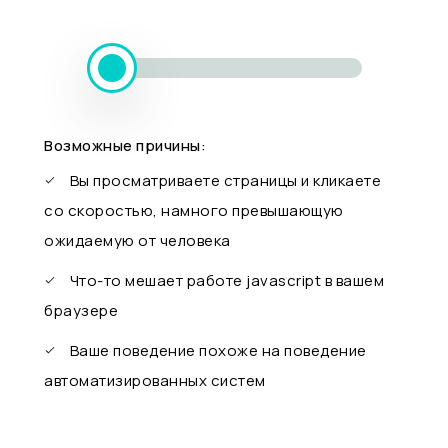
Возможные причины:
Вы просматриваете страницы и кликаете
со скоростью, намного превышающую
ожидаемую от человека
Что-то мешает работе javascript в вашем
браузере
Ваше поведение похоже на поведение
автоматизированных систем