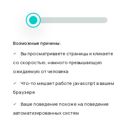
Возможные причины:
Вы просматриваете страницы и кликаете
со скоростью, намного превышающую
ожидаемую от человека
Что-то мешает работе javascript в вашем
браузере
Ваше поведение похоже на поведение
автоматизированных систем