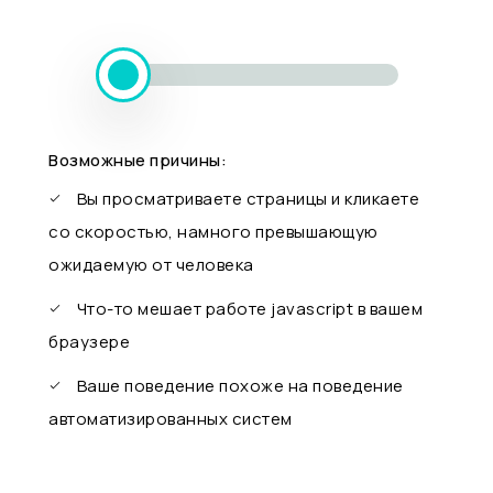
Возможные причины:
Вы просматриваете страницы и кликаете
со скоростью, намного превышающую
ожидаемую от человека
Что-то мешает работе javascript в вашем
браузере
Ваше поведение похоже на поведение
автоматизированных систем