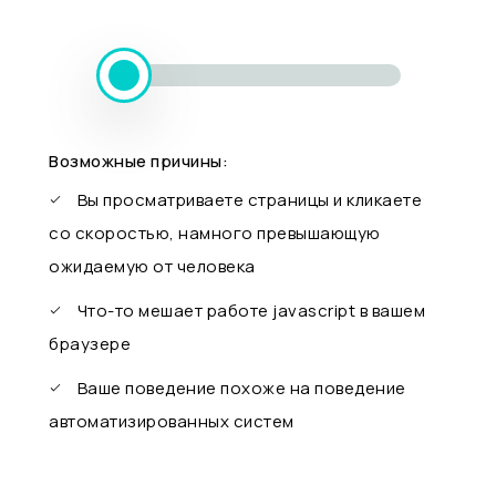
Возможные причины:
Вы просматриваете страницы и кликаете
со скоростью, намного превышающую
ожидаемую от человека
Что-то мешает работе javascript в вашем
браузере
Ваше поведение похоже на поведение
автоматизированных систем