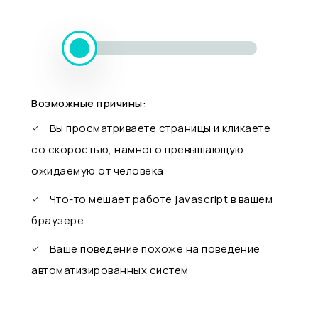
Возможные причины:
Вы просматриваете страницы и кликаете
со скоростью, намного превышающую
ожидаемую от человека
Что-то мешает работе javascript в вашем
браузере
Ваше поведение похоже на поведение
автоматизированных систем