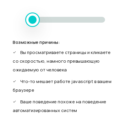
Возможные причины:
Вы просматриваете страницы и кликаете
со скоростью, намного превышающую
ожидаемую от человека
Что-то мешает работе javascript в вашем
браузере
Ваше поведение похоже на поведение
автоматизированных систем