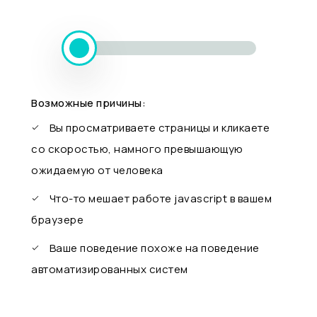
Возможные причины:
Вы просматриваете страницы и кликаете
со скоростью, намного превышающую
ожидаемую от человека
Что-то мешает работе javascript в вашем
браузере
Ваше поведение похоже на поведение
автоматизированных систем