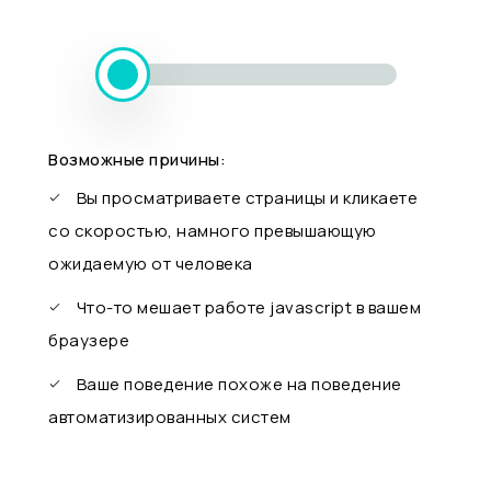
Возможные причины:
Вы просматриваете страницы и кликаете
со скоростью, намного превышающую
ожидаемую от человека
Что-то мешает работе javascript в вашем
браузере
Ваше поведение похоже на поведение
автоматизированных систем