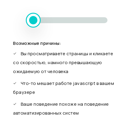
Возможные причины:
Вы просматриваете страницы и кликаете
со скоростью, намного превышающую
ожидаемую от человека
Что-то мешает работе javascript в вашем
браузере
Ваше поведение похоже на поведение
автоматизированных систем