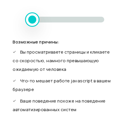
Возможные причины:
Вы просматриваете страницы и кликаете
со скоростью, намного превышающую
ожидаемую от человека
Что-то мешает работе javascript в вашем
браузере
Ваше поведение похоже на поведение
автоматизированных систем