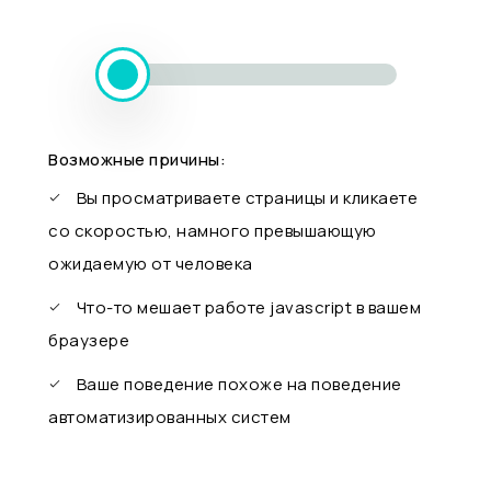
Возможные причины:
Вы просматриваете страницы и кликаете
со скоростью, намного превышающую
ожидаемую от человека
Что-то мешает работе javascript в вашем
браузере
Ваше поведение похоже на поведение
автоматизированных систем