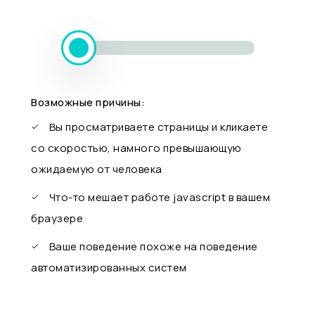
Возможные причины:
Вы просматриваете страницы и кликаете
со скоростью, намного превышающую
ожидаемую от человека
Что-то мешает работе javascript в вашем
браузере
Ваше поведение похоже на поведение
автоматизированных систем