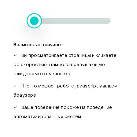
Возможные причины:
Вы просматриваете страницы и кликаете
со скоростью, намного превышающую
ожидаемую от человека
Что-то мешает работе javascript в вашем
браузере
Ваше поведение похоже на поведение
автоматизированных систем