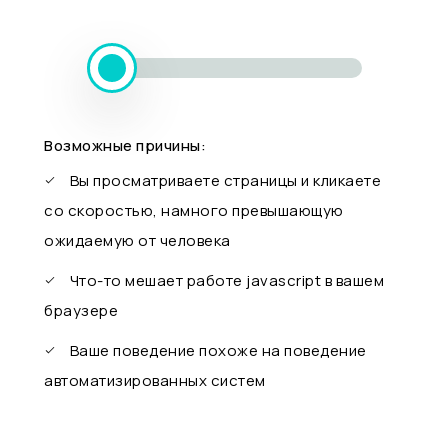
Возможные причины:
Вы просматриваете страницы и кликаете
со скоростью, намного превышающую
ожидаемую от человека
Что-то мешает работе javascript в вашем
браузере
Ваше поведение похоже на поведение
автоматизированных систем