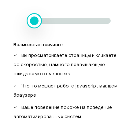
Возможные причины:
Вы просматриваете страницы и кликаете
со скоростью, намного превышающую
ожидаемую от человека
Что-то мешает работе javascript в вашем
браузере
Ваше поведение похоже на поведение
автоматизированных систем