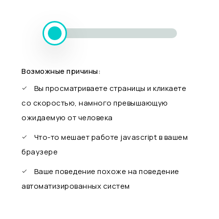
Возможные причины:
Вы просматриваете страницы и кликаете
со скоростью, намного превышающую
ожидаемую от человека
Что-то мешает работе javascript в вашем
браузере
Ваше поведение похоже на поведение
автоматизированных систем