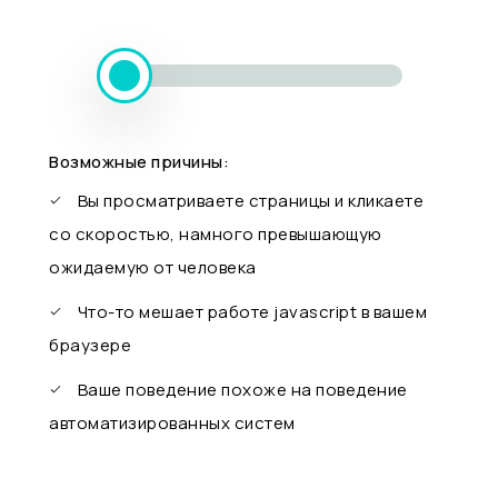
Возможные причины:
Вы просматриваете страницы и кликаете
со скоростью, намного превышающую
ожидаемую от человека
Что-то мешает работе javascript в вашем
браузере
Ваше поведение похоже на поведение
автоматизированных систем