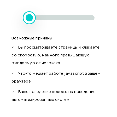
Возможные причины:
Вы просматриваете страницы и кликаете
со скоростью, намного превышающую
ожидаемую от человека
Что-то мешает работе javascript в вашем
браузере
Ваше поведение похоже на поведение
автоматизированных систем