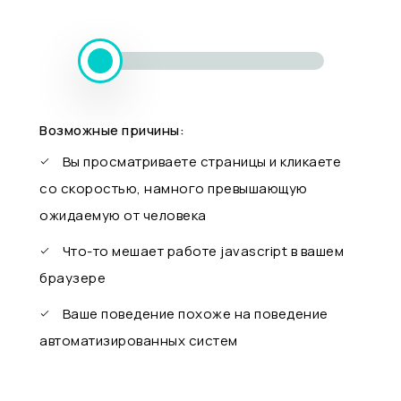
Возможные причины:
Вы просматриваете страницы и кликаете
со скоростью, намного превышающую
ожидаемую от человека
Что-то мешает работе javascript в вашем
браузере
Ваше поведение похоже на поведение
автоматизированных систем