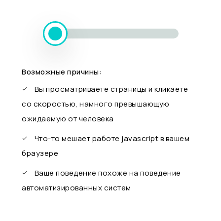
Возможные причины:
Вы просматриваете страницы и кликаете
со скоростью, намного превышающую
ожидаемую от человека
Что-то мешает работе javascript в вашем
браузере
Ваше поведение похоже на поведение
автоматизированных систем