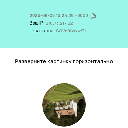
2026-08-08 16:24:28 +0000
Ваш IP:
216.73.217.22
ID запроса:
SOVd9fwkwiE1
Разверните картинку горизонтально