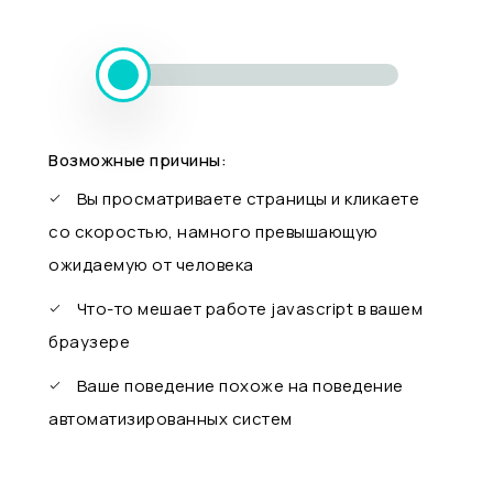
Возможные причины:
Вы просматриваете страницы и кликаете
со скоростью, намного превышающую
ожидаемую от человека
Что-то мешает работе javascript в вашем
браузере
Ваше поведение похоже на поведение
автоматизированных систем