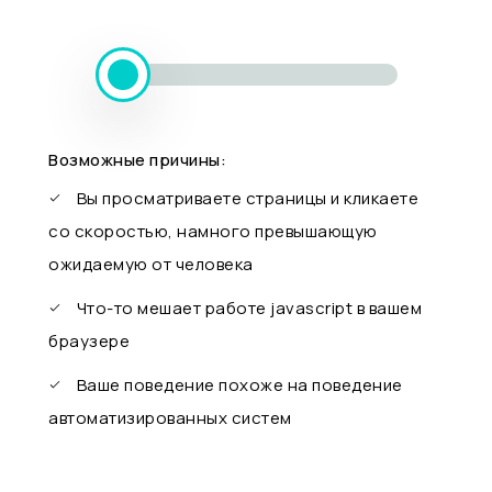
Возможные причины:
Вы просматриваете страницы и кликаете
со скоростью, намного превышающую
ожидаемую от человека
Что-то мешает работе javascript в вашем
браузере
Ваше поведение похоже на поведение
автоматизированных систем