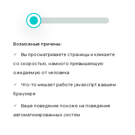
Возможные причины:
Вы просматриваете страницы и кликаете
со скоростью, намного превышающую
ожидаемую от человека
Что-то мешает работе javascript в вашем
браузере
Ваше поведение похоже на поведение
автоматизированных систем