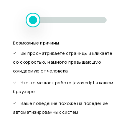
Возможные причины:
Вы просматриваете страницы и кликаете
со скоростью, намного превышающую
ожидаемую от человека
Что-то мешает работе javascript в вашем
браузере
Ваше поведение похоже на поведение
автоматизированных систем