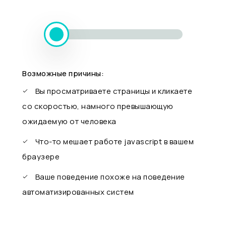
Возможные причины:
Вы просматриваете страницы и кликаете
со скоростью, намного превышающую
ожидаемую от человека
Что-то мешает работе javascript в вашем
браузере
Ваше поведение похоже на поведение
автоматизированных систем