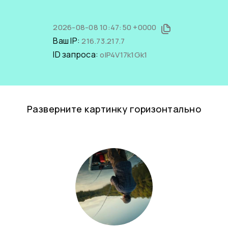
2026-08-08 10:47:50 +0000
Ваш IP:
216.73.217.7
ID запроса:
olP4V17k1Gk1
Разверните картинку горизонтально