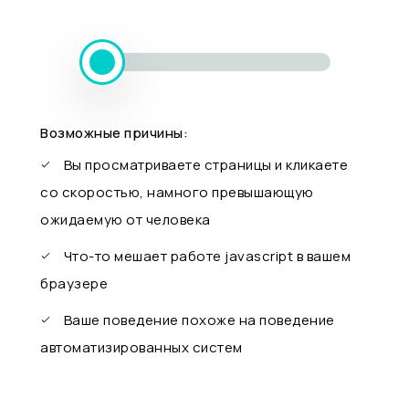
Возможные причины:
Вы просматриваете страницы и кликаете
со скоростью, намного превышающую
ожидаемую от человека
Что-то мешает работе javascript в вашем
браузере
Ваше поведение похоже на поведение
автоматизированных систем