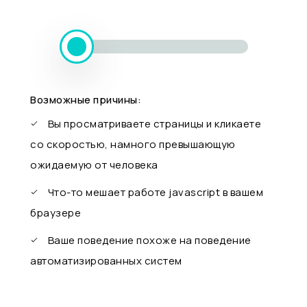
Возможные причины:
Вы просматриваете страницы и кликаете
со скоростью, намного превышающую
ожидаемую от человека
Что-то мешает работе javascript в вашем
браузере
Ваше поведение похоже на поведение
автоматизированных систем