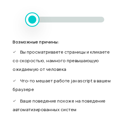
Возможные причины:
Вы просматриваете страницы и кликаете
со скоростью, намного превышающую
ожидаемую от человека
Что-то мешает работе javascript в вашем
браузере
Ваше поведение похоже на поведение
автоматизированных систем