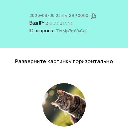
2026-08-06 23:44:29 +0000
Ваш IP:
216.73.217.43
ID запроса:
TiaMp7mV4Cg1
Разверните картинку горизонтально