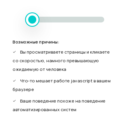
Возможные причины:
Вы просматриваете страницы и кликаете
со скоростью, намного превышающую
ожидаемую от человека
Что-то мешает работе javascript в вашем
браузере
Ваше поведение похоже на поведение
автоматизированных систем