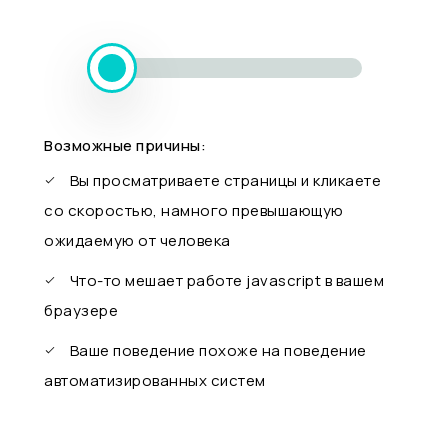
Возможные причины:
Вы просматриваете страницы и кликаете
со скоростью, намного превышающую
ожидаемую от человека
Что-то мешает работе javascript в вашем
браузере
Ваше поведение похоже на поведение
автоматизированных систем