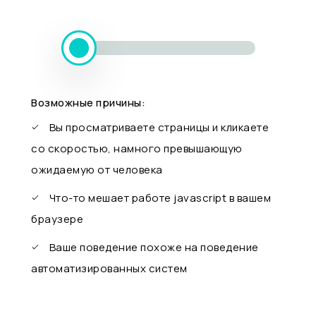
Возможные причины:
Вы просматриваете страницы и кликаете
со скоростью, намного превышающую
ожидаемую от человека
Что-то мешает работе javascript в вашем
браузере
Ваше поведение похоже на поведение
автоматизированных систем