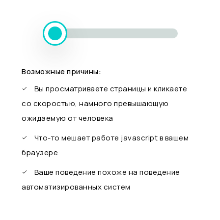
Возможные причины:
Вы просматриваете страницы и кликаете
со скоростью, намного превышающую
ожидаемую от человека
Что-то мешает работе javascript в вашем
браузере
Ваше поведение похоже на поведение
автоматизированных систем