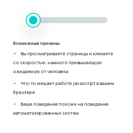
Возможные причины:
Вы просматриваете страницы и кликаете
со скоростью, намного превышающую
ожидаемую от человека
Что-то мешает работе javascript в вашем
браузере
Ваше поведение похоже на поведение
автоматизированных систем