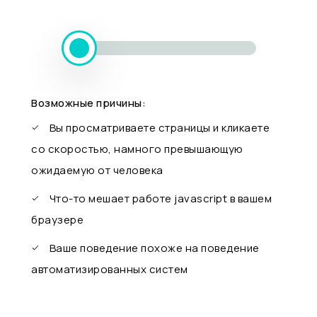
Возможные причины:
Вы просматриваете страницы и кликаете
со скоростью, намного превышающую
ожидаемую от человека
Что-то мешает работе javascript в вашем
браузере
Ваше поведение похоже на поведение
автоматизированных систем