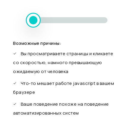
Возможные причины:
Вы просматриваете страницы и кликаете
со скоростью, намного превышающую
ожидаемую от человека
Что-то мешает работе javascript в вашем
браузере
Ваше поведение похоже на поведение
автоматизированных систем