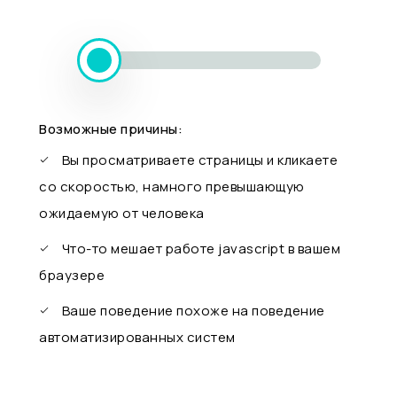
Возможные причины:
Вы просматриваете страницы и кликаете
со скоростью, намного превышающую
ожидаемую от человека
Что-то мешает работе javascript в вашем
браузере
Ваше поведение похоже на поведение
автоматизированных систем