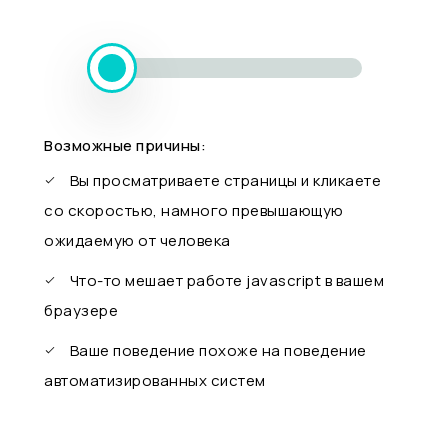
Возможные причины:
Вы просматриваете страницы и кликаете
со скоростью, намного превышающую
ожидаемую от человека
Что-то мешает работе javascript в вашем
браузере
Ваше поведение похоже на поведение
автоматизированных систем