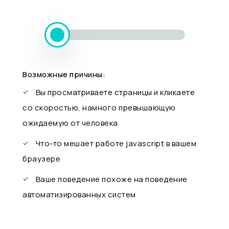
Возможные причины:
Вы просматриваете страницы и кликаете
со скоростью, намного превышающую
ожидаемую от человека
Что-то мешает работе javascript в вашем
браузере
Ваше поведение похоже на поведение
автоматизированных систем