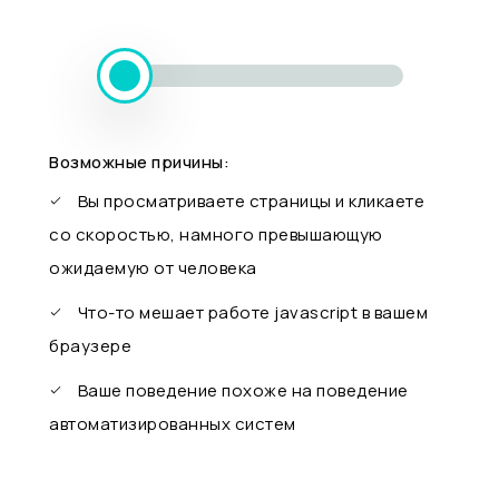
Возможные причины:
Вы просматриваете страницы и кликаете
со скоростью, намного превышающую
ожидаемую от человека
Что-то мешает работе javascript в вашем
браузере
Ваше поведение похоже на поведение
автоматизированных систем