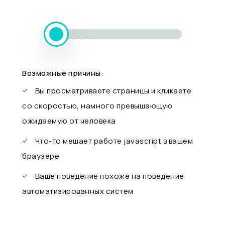
Возможные причины:
Вы просматриваете страницы и кликаете
со скоростью, намного превышающую
ожидаемую от человека
Что-то мешает работе javascript в вашем
браузере
Ваше поведение похоже на поведение
автоматизированных систем