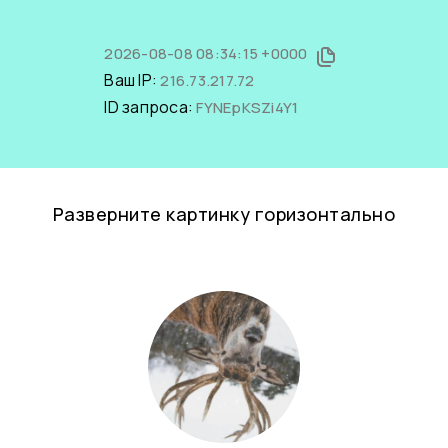
2026-08-08 08:34:15 +0000
Ваш IP:
216.73.217.72
ID запроса:
FYNEpKSZi4Y1
Разверните картинку горизонтально