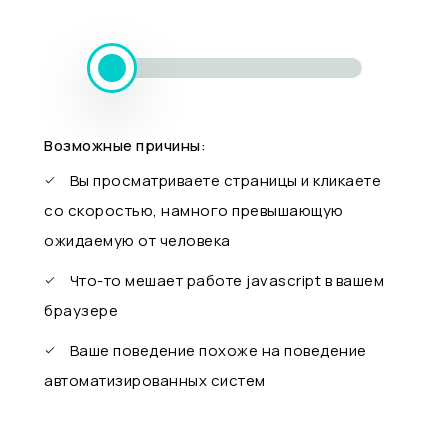
Возможные причины:
Вы просматриваете страницы и кликаете
со скоростью, намного превышающую
ожидаемую от человека
Что-то мешает работе javascript в вашем
браузере
Ваше поведение похоже на поведение
автоматизированных систем